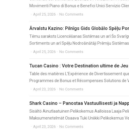
Movimenti Piano di Bonus e Benefici Unici Servizio Client
April 25, 2026
No Comments
Ārvalstu Kazino: Pilnīgs Gids Globālo Spēļu Por
Tēmu saraksts Licencēšanas Sistēmas un arī Šo Svarī
Sortiments un arī Spēļu Nodrošinātāji Prēmiju Sistēmas
April 25, 2026
No Comments
Tucan Casino : Votre Destination ultime de Jeu
Table des matières L’Expérience de Divertissement que
Programmes de Bonus et Récompenses Solutions de Ve
April 23, 2026
No Comments
Shark Casino – Panostaa Vastuullisesti ja Napp
Sisältö Ainutlaatuinen Pelikokemus Aalloissa Laaja Peli
Maksumenetelmät Osaava Tuki Uniikki Pelikokemus Ved
April 23, 2026
No Comments