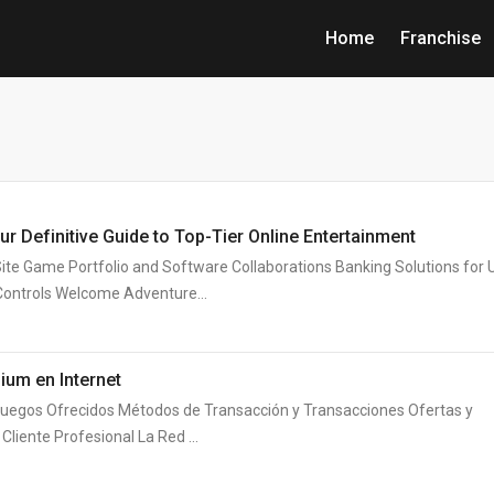
Home
Franchise
 Definitive Guide to Top-Tier Online Entertainment
ite Game Portfolio and Software Collaborations Banking Solutions for 
ontrols Welcome Adventure...
ium en Internet
Juegos Ofrecidos Métodos de Transacción y Transacciones Ofertas y
Cliente Profesional La Red ...